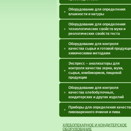
Оборудование для определения
влажности и натуры
Оборудование для определения
технологических свойств муки и
реологических свойств теста
Оборудование для контроля
качества сырья и готовой продукци
химическими методами
Экспресс – анализаторы для
контроля качества зерна, муки,
сырья, комбикормов, пищевой
продукции
Оборудование для контроля
качества хлебобулочных,
кондитерских и других изделий
Приборы для определения качеств
пивоваренного ячменя и пива
ХЛЕБОПЕКАРНОЕ И КОНДИТЕРСКОЕ
ОБОРУДОВАНИЕ