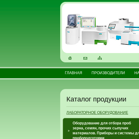
ГЛАВНАЯ
ПРОИЗВОДИТЕЛИ
Н
Каталог продукции
ЛАБОРАТОРНОЕ ОБОРУДОВАНИЕ
Оборудование для отбора проб
зерна, семян, прочих сыпучих
материалов. Приборы и системы д
пробоподготовки