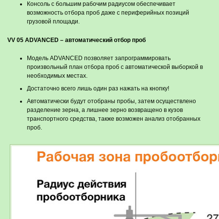
Консоль с большим рабочим радиусом обеспечивает
возможность отбора проб даже с периферийных позиций
грузовой площади.
VV 05 ADVANCED – автоматический отбор проб
Модель ADVANCED позволяет запрограммировать
произвольный план отбора проб с автоматической выборкой в
необходимых местах.
Достаточно всего лишь один раз нажать на кнопку!
Автоматически будут отобраны пробы, затем осуществлено
разделение зерна, а лишнее зерно возвращено в кузов
транспортного средства, также возможен анализ отобранных
проб.