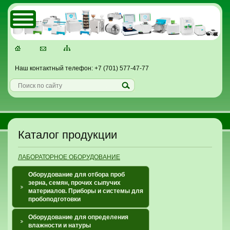
Наш контактный телефон: +7 (701) 577-47-77
Каталог продукции
ЛАБОРАТОРНОЕ ОБОРУДОВАНИЕ
Оборудование для отбора проб
зерна, семян, прочих сыпучих
материалов. Приборы и системы для
пробоподготовки
Оборудование для определения
влажности и натуры