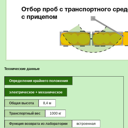
Технические данные
Определения крайнего положения
электрическое + механическое
Общая высота
8,4 м
Транспортный вес
1000 кг
Функция возврата из лаборатории
встроенная