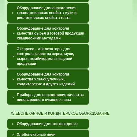
Оборудование для определения
технологических свойств муки и
реологических свойств теста
Оборудование для контроля
качества сырья и готовой продукции
химическими методами
Экспресс – анализаторы для
контроля качества зерна, муки,
сырья, комбикормов, пищевой
продукции
Оборудование для контроля
качества хлебобулочных,
кондитерских и других изделий
Приборы для определения качества
пивоваренного ячменя и пива
ХЛЕБОПЕКАРНОЕ И КОНДИТЕРСКОЕ ОБОРУДОВАНИЕ
Оборудование для тестоведения
Хлебопекарные печи