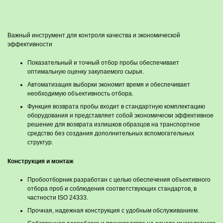
Важный инструмент для контроля качества и экономической
эффективности
Показательный и точный отбор пробы обеспечивает
оптимальную оценку закупаемого сырья.
Автоматизация выборки экономит время и обеспечивает
необходимую объективность отбора.
Функция возврата пробы входит в стандартную комплектацию
оборудования и представляет собой экономически эффективное
решение для возврата излишков образцов на транспортное
средство без создания дополнительных вспомогательных
структур.
Конструкция и монтаж
Пробоотборник разработан с целью обеспечения объективного
отбора проб и соблюдения соответствующих стандартов, в
частности ISO 24333.
Прочная, надежная конструкция с удобным обслуживанием.